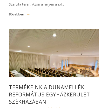
Szervita téren. Azon a helyen ahol...
Bővebben
TERMÉKEINK A DUNAMELLÉKI
REFORMÁTUS EGYHÁZKERÜLET
SZÉKHÁZÁBAN