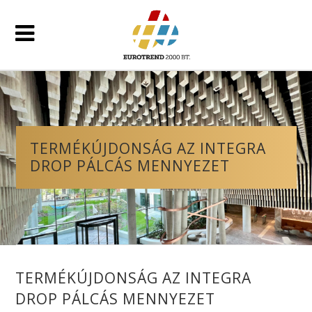
TERMÉKÚJDONSÁG AZ INTEGRA
DROP PÁLCÁS MENNYEZET
TERMÉKÚJDONSÁG AZ INTEGRA
DROP PÁLCÁS MENNYEZET