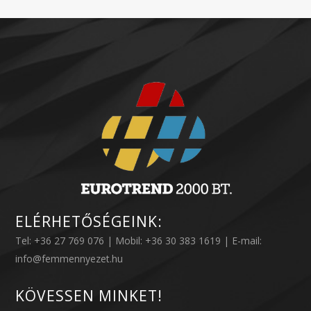
ELÉRHETŐSÉGEINK:
Tel: +36 27 769 076 | Mobil: +36 30 383 1619 | E-mail:
info@femmennyezet.hu
KÖVESSEN MINKET!