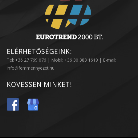
ELÉRHETŐSÉGEINK:
Tel: +36 27 769 076 | Mobil: +36 30 383 1619 | E-mail:
info@femmennyezet.hu
KÖVESSEN MINKET!