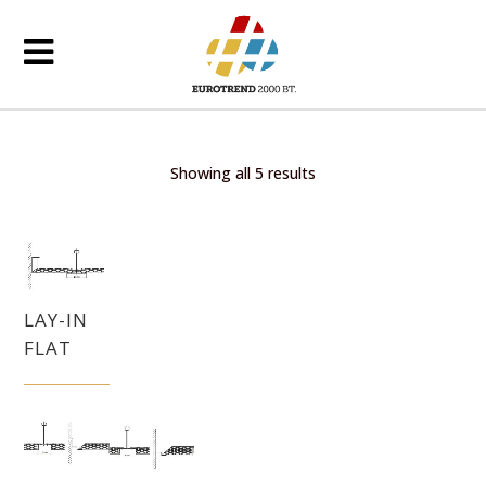
Showing all 5 results
LAY-IN
FLAT