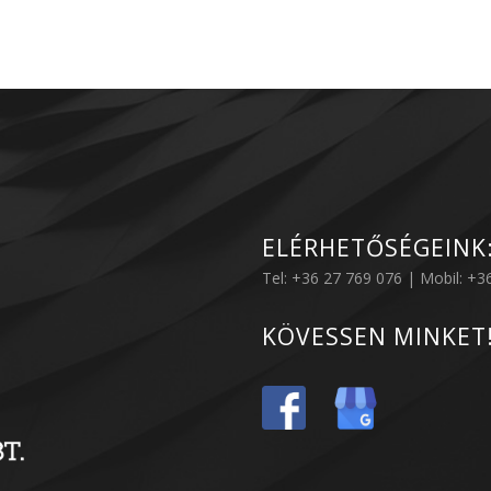
ELÉRHETŐSÉGEINK
Tel: +36 27 769 076 | Mobil: +
KÖVESSEN MINKET