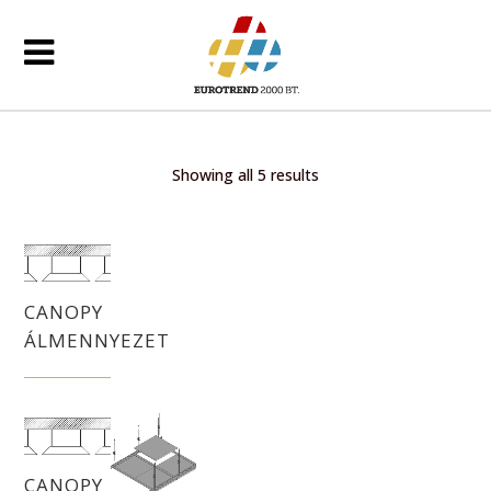
Showing all 5 results
CANOPY
ÁLMENNYEZET
CANOPY