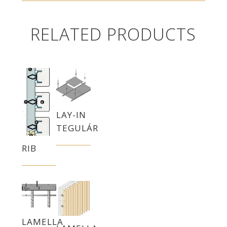
RELATED PRODUCTS
LAY-IN
TEGULÁR
RIB
LAMELLA