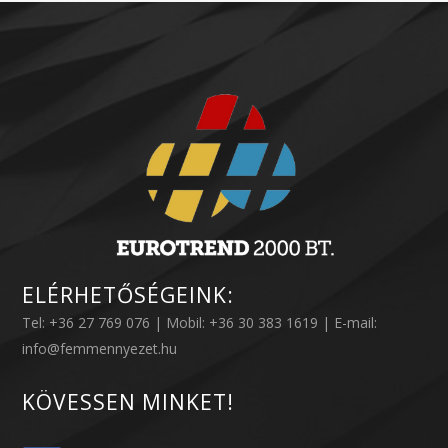
ELÉRHETŐSÉGEINK:
Tel: +36 27 769 076 | Mobil: +36 30 383 1619 | E-mail:
info@femmennyezet.hu
KÖVESSEN MINKET!