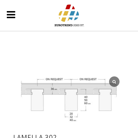
LAMELLA 302