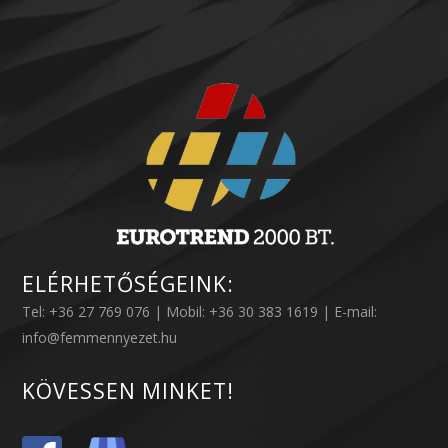
ELÉRHETŐSÉGEINK:
Tel: +36 27 769 076 | Mobil: +36 30 383 1619 | E-mail:
info@femmennyezet.hu
KÖVESSEN MINKET!