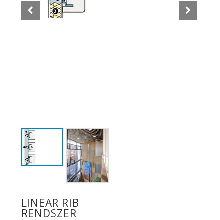
LINEAR RIB
RENDSZER