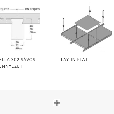
LLA 302 SÁVOS
LAY-IN FLAT
ENNYEZET