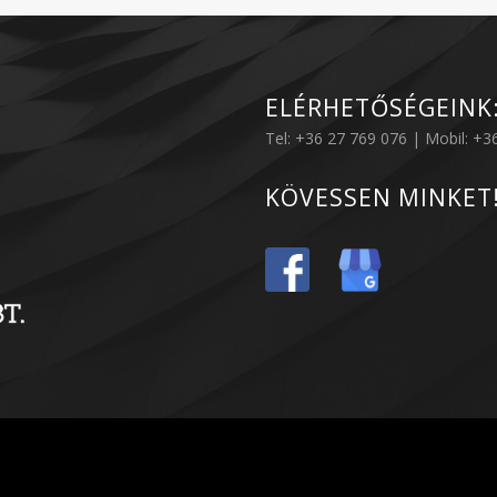
ELÉRHETŐSÉGEINK
Tel: +36 27 769 076 | Mobil: +
KÖVESSEN MINKET