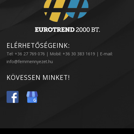
ELÉRHETŐSÉGEINK:
Tel: +36 27 769 076 | Mobil: +36 30 383 1619 | E-mail:
info@femmennyezet.hu
KÖVESSEN MINKET!