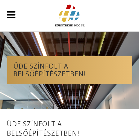
ÜDE SZÍNFOLT A
BELSŐÉPÍTÉSZETBEN!
ÜDE SZÍNFOLT A
BELSŐÉPÍTÉSZETBEN!