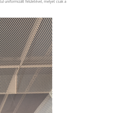
l uniformizált felületével, melyet csak a