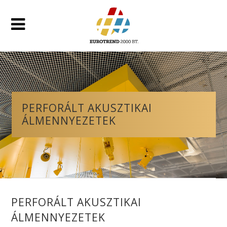
PERFORÁLT AKUSZTIKAI
ÁLMENNYEZETEK
PERFORÁLT AKUSZTIKAI
ÁLMENNYEZETEK