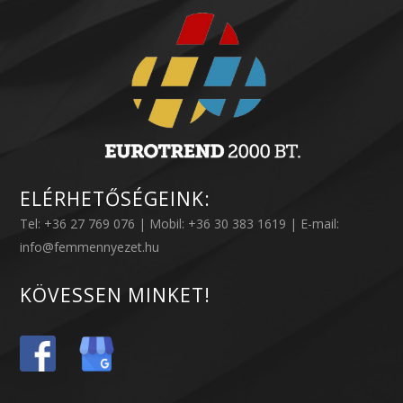
ELÉRHETŐSÉGEINK:
Tel: +36 27 769 076 | Mobil: +36 30 383 1619 | E-mail:
info@femmennyezet.hu
KÖVESSEN MINKET!