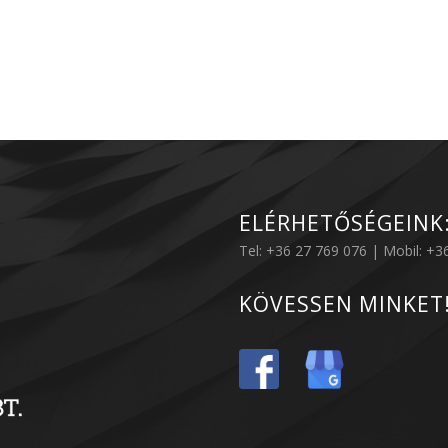
ELÉRHETŐSÉGEINK
Tel: +36 27 769 076 | Mobil: +
KÖVESSEN MINKET