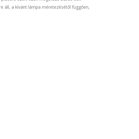
re áll, a kívánt lámpa méretezésétől függően,