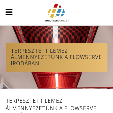
TERPESZTETT LEMEZ
ÁLMENNYEZETÜNK A FLOWSERVE
IRODÁBAN
TERPESZTETT LEMEZ
ÁLMENNYEZETÜNK A FLOWSERVE