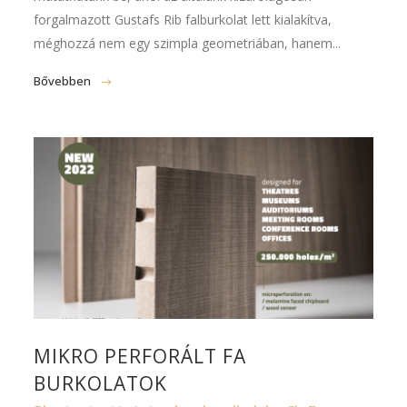
forgalmazott Gustafs Rib falburkolat lett kialakítva,
méghozzá nem egy szimpla geometriában, hanem...
Bővebben
MIKRO PERFORÁLT FA
BURKOLATOK