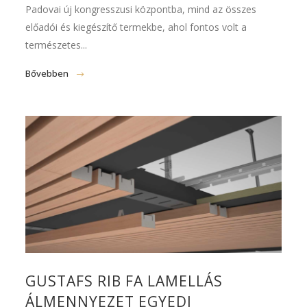
Padovai új kongresszusi központba, mind az összes
előadói és kiegészítő termekbe, ahol fontos volt a
természetes...
Bővebben
GUSTAFS RIB FA LAMELLÁS
ÁLMENNYEZET EGYEDI