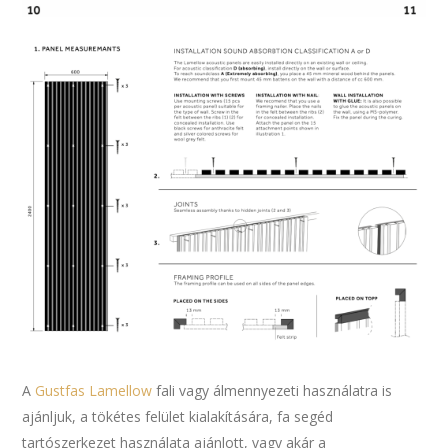
A
Gustfas Lamellow
fali vagy álmennyezeti használatra is
ajánljuk, a tökétes felület kialakítására, fa segéd
tartószerkezet használata ajánlott, vagy akár a