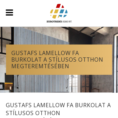
GUSTAFS LAMELLOW FA
BURKOLAT A STÍLUSOS OTTHON
MEGTEREMTÉSÉBEN
GUSTAFS LAMELLOW FA BURKOLAT A
STÍLUSOS OTTHON