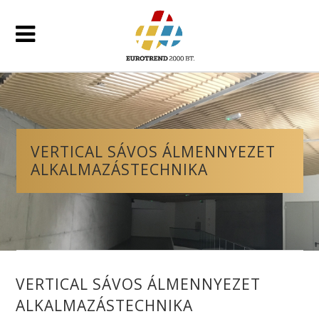
VERTICAL SÁVOS ÁLMENNYEZET
ALKALMAZÁSTECHNIKA
VERTICAL SÁVOS ÁLMENNYEZET
ALKALMAZÁSTECHNIKA