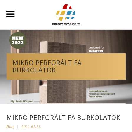
MIKRO PERFORÁLT FA
BURKOLATOK
MIKRO PERFORÁLT FA BURKOLATOK
Blog
2022.03.23.