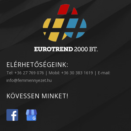
ELÉRHETŐSÉGEINK:
Tel: +36 27 769 076 | Mobil: +36 30 383 1619 | E-mail:
info@femmennyezet.hu
KÖVESSEN MINKET!