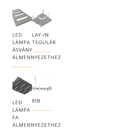
LED
LAY-IN
LÁMPA
TEGULÁR
ÁSVÁNY
ÁLMENNYEZETHEZ
RIB
LED
LÁMPA
FA
ÁLMENNYEZETHEZ