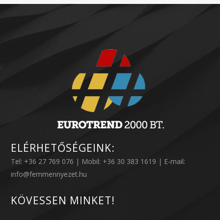
ELÉRHETŐSÉGEINK:
Tel: +36 27 769 076 | Mobil: +36 30 383 1619 | E-mail:
info@femmennyezet.hu
KÖVESSEN MINKET!