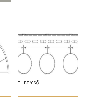
TUBE/CSŐ