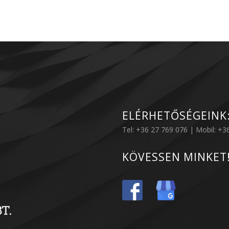
ELÉRHETŐSÉGEINK
Tel: +36 27 769 076 | Mobil: +
KÖVESSEN MINKET