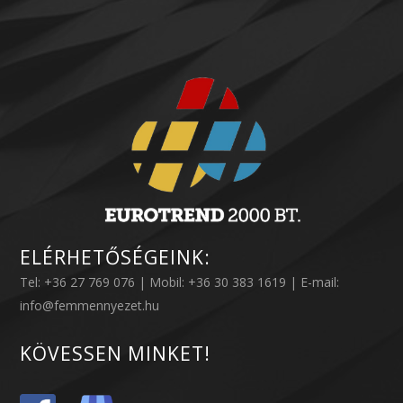
ELÉRHETŐSÉGEINK:
Tel: +36 27 769 076 | Mobil: +36 30 383 1619 | E-mail:
info@femmennyezet.hu
KÖVESSEN MINKET!