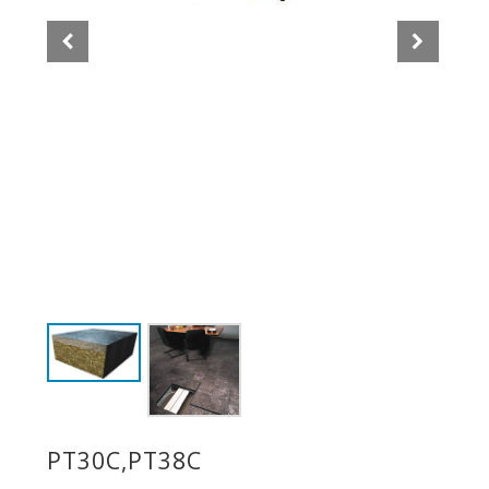
PT30C,PT38C