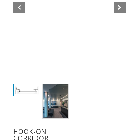
HOOK-ON
CORRIDOR