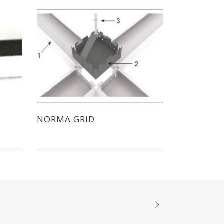
NORMA GRID