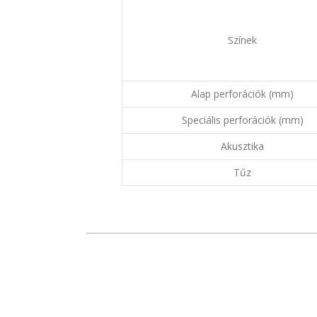
Színek
Alap perforációk (mm)
Speciális perforációk (mm)
Akusztika
Tűz