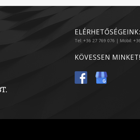
ELÉRHETŐSÉGEINK
Tel: +36 27 769 076 | Mobil: +
KÖVESSEN MINKET