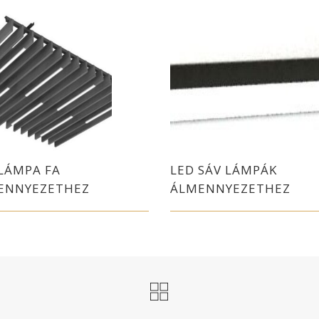
LÁMPA FA
LED SÁV LÁMPÁK
ENNYEZETHEZ
ÁLMENNYEZETHEZ