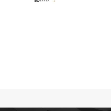
Bővebben