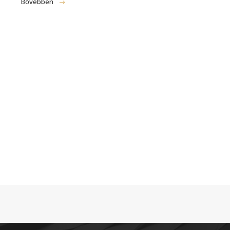
Bővebben