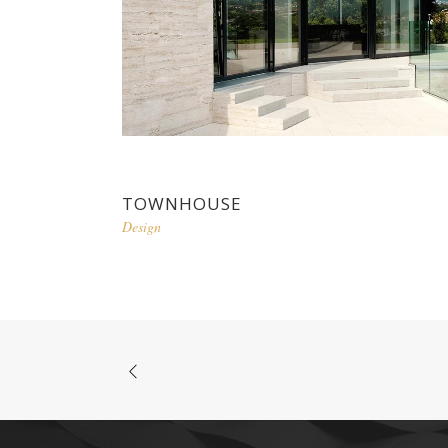
TOWNHOUSE
Design