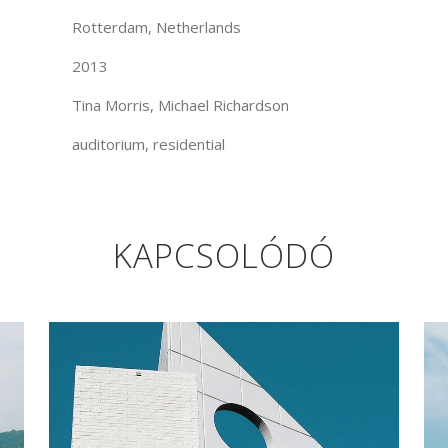
Rotterdam, Netherlands
2013
Tina Morris, Michael Richardson
auditorium, residential
KAPCSOLÓDÓ