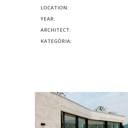
LOCATION:
YEAR:
ARCHITECT:
KATEGÓRIA: