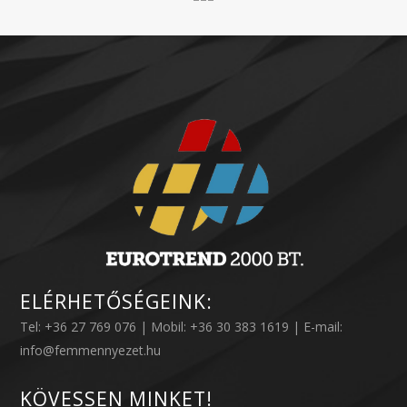
ELÉRHETŐSÉGEINK:
Tel: +36 27 769 076 | Mobil: +36 30 383 1619 | E-mail:
info@femmennyezet.hu
KÖVESSEN MINKET!