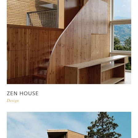
ZEN HOUSE
Design