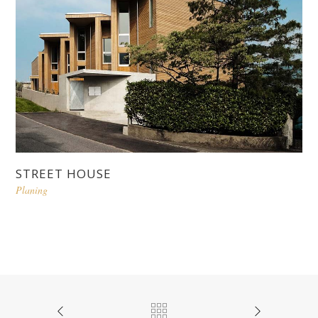
STREET HOUSE
Planing