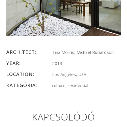
ARCHITECT:
Tina Morris, Michael Richardson
YEAR:
2013
LOCATION:
Los Angeles, USA
KATEGÓRIA:
culture, residential
KAPCSOLÓDÓ