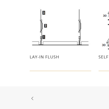
LAY-IN FLUSH
SEL