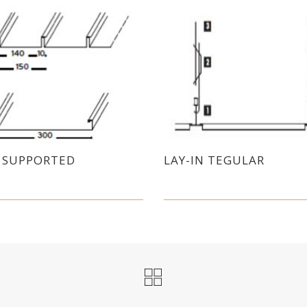
F SUPPORTED
LAY-IN TEGULAR