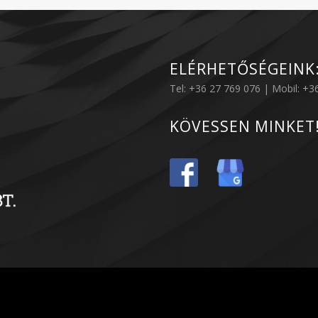
ELÉRHETŐSÉGEINK
Tel: +36 27 769 076 | Mobil: +
KÖVESSEN MINKET