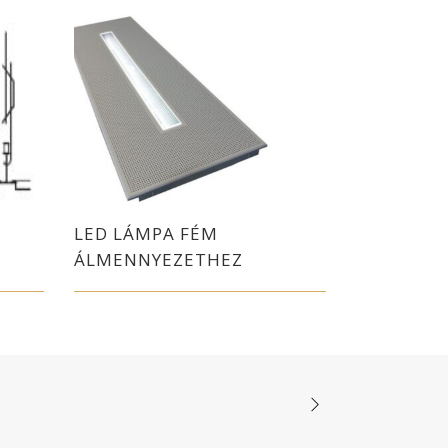
LED LÁMPA FÉM
ÁLMENNYEZETHEZ