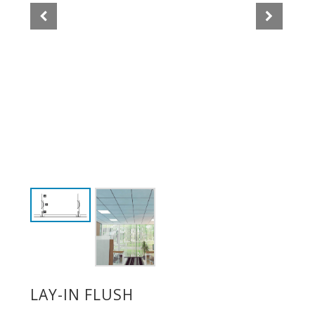
LAY-IN FLUSH