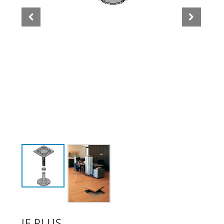
IF PLUS