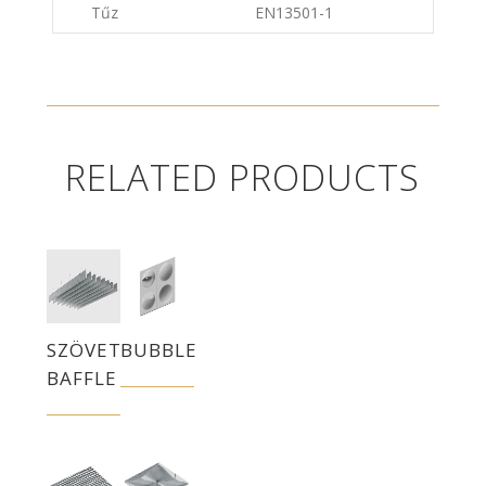
Tűz
EN13501-1
RELATED PRODUCTS
SZÖVET
BUBBLE
BAFFLE