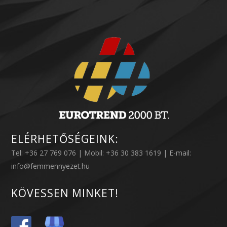
ELÉRHETŐSÉGEINK:
Tel: +36 27 769 076 | Mobil: +36 30 383 1619 | E-mail:
info@femmennyezet.hu
KÖVESSEN MINKET!