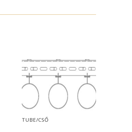
TUBE/CSŐ