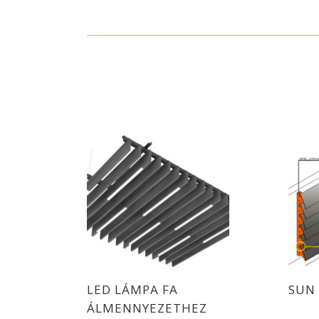
LED LÁMPA FA
SUN
ÁLMENNYEZETHEZ