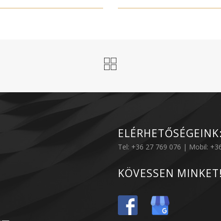
ELÉRHETŐSÉGEINK
Tel: +36 27 769 076 | Mobil: +
KÖVESSEN MINKET