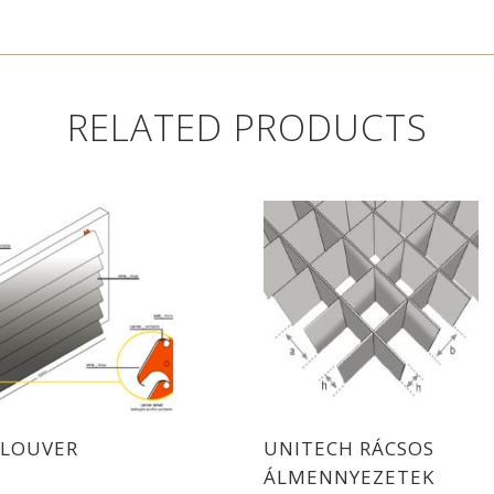
RELATED PRODUCTS
 LOUVER
UNITECH RÁCSOS
ÁLMENNYEZETEK