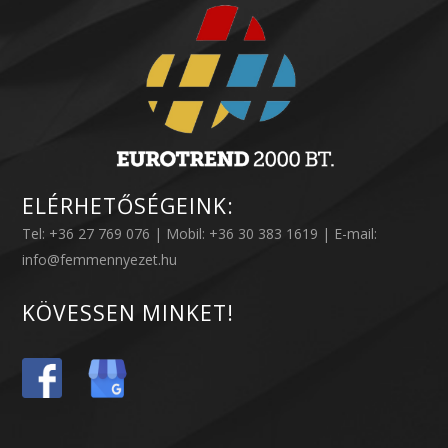
ELÉRHETŐSÉGEINK:
Tel: +36 27 769 076 | Mobil: +36 30 383 1619 | E-mail:
info@femmennyezet.hu
KÖVESSEN MINKET!