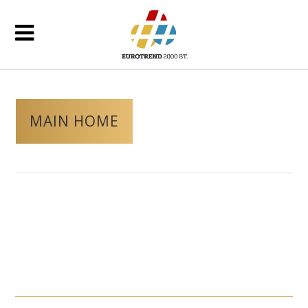
MAIN HOME