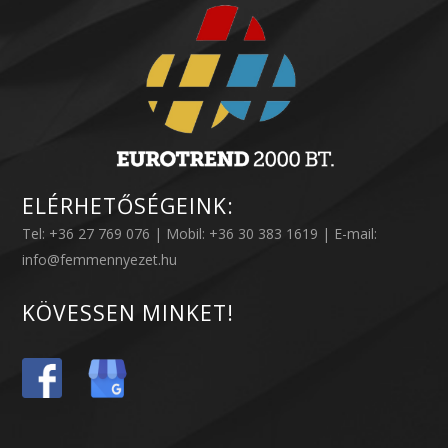
ELÉRHETŐSÉGEINK:
Tel: +36 27 769 076 | Mobil: +36 30 383 1619 | E-mail:
info@femmennyezet.hu
KÖVESSEN MINKET!