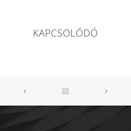
KAPCSOLÓDÓ