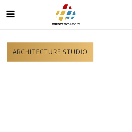
ARCHITECTURE STUDIO