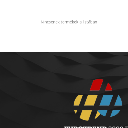
Nincsenek termékek a listában