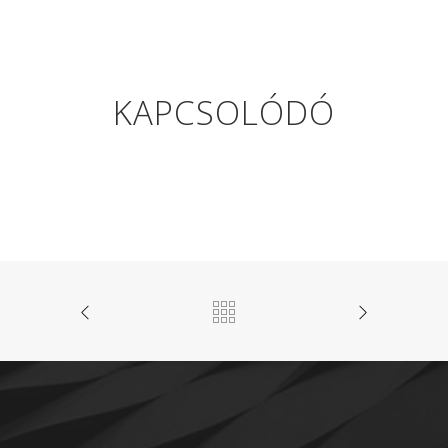
KAPCSOLÓDÓ