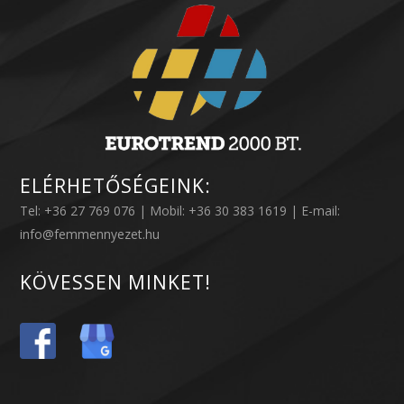
ELÉRHETŐSÉGEINK:
Tel: +36 27 769 076 | Mobil: +36 30 383 1619 | E-mail:
info@femmennyezet.hu
KÖVESSEN MINKET!