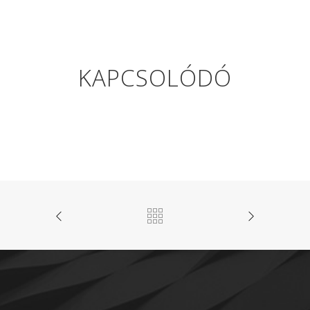
KAPCSOLÓDÓ