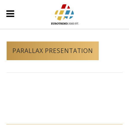
PARALLAX PRESENTATION