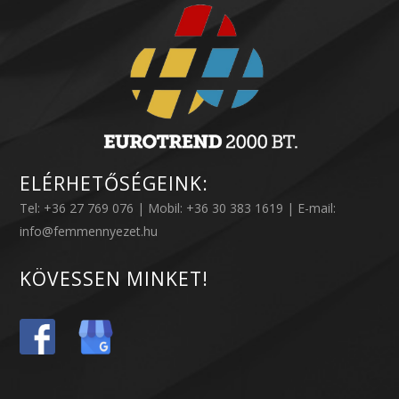
ELÉRHETŐSÉGEINK:
Tel: +36 27 769 076 | Mobil: +36 30 383 1619 | E-mail:
info@femmennyezet.hu
KÖVESSEN MINKET!