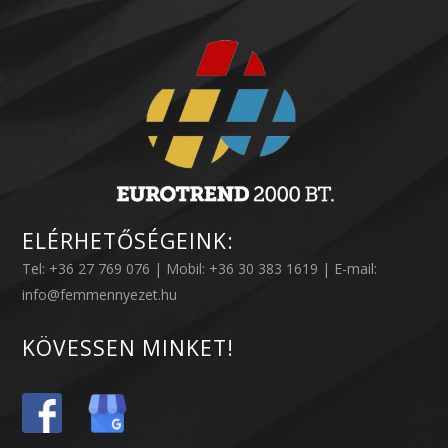
ELÉRHETŐSÉGEINK:
Tel: +36 27 769 076 | Mobil: +36 30 383 1619 | E-mail:
info@femmennyezet.hu
KÖVESSEN MINKET!