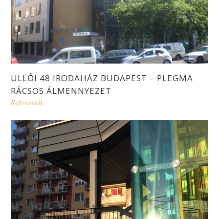
ÜLLŐI 48 IRODAHÁZ BUDAPEST – PLEGMA
RÁCSOS ÁLMENNYEZET
Referenciák