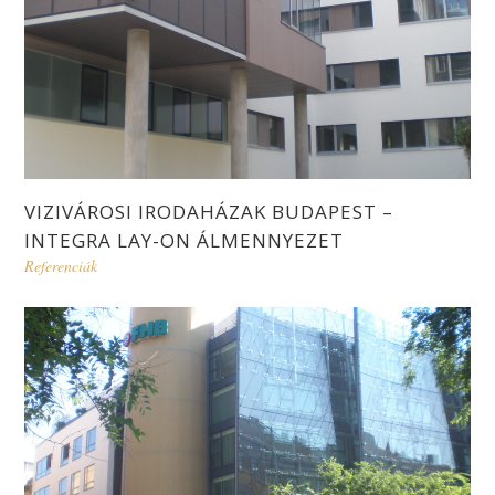
VIZIVÁROSI IRODAHÁZAK BUDAPEST –
INTEGRA LAY-ON ÁLMENNYEZET
Referenciák