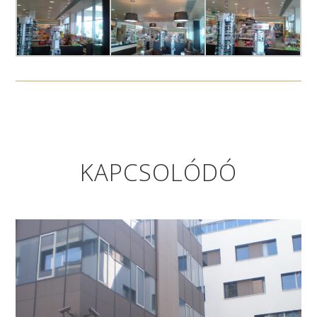
KAPCSOLÓDÓ