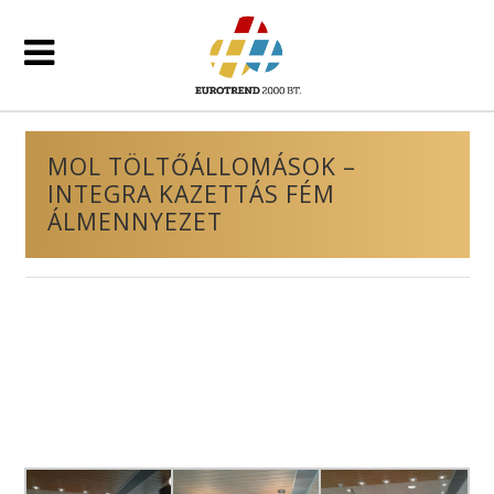
MOL TÖLTŐÁLLOMÁSOK –
INTEGRA KAZETTÁS FÉM
ÁLMENNYEZET