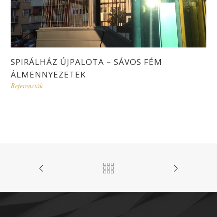
SPIRÁLHÁZ ÚJPALOTA – SÁVOS FÉM
ÁLMENNYEZETEK
Referenciák