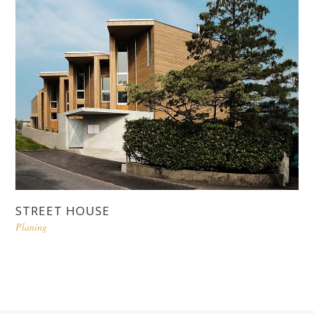
STREET HOUSE
Planing