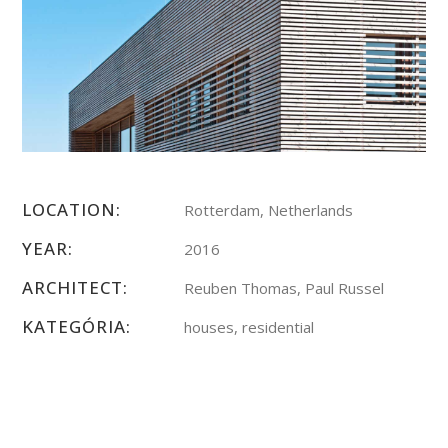
LOCATION:
Rotterdam, Netherlands
YEAR:
2016
ARCHITECT:
Reuben Thomas, Paul Russel
KATEGÓRIA:
houses, residential