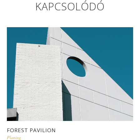
KAPCSOLÓDÓ
FOREST PAVILION
Planing