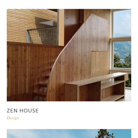
ZEN HOUSE
Design