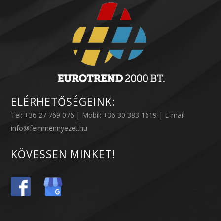
ELÉRHETŐSÉGEINK:
Tel: +36 27 769 076 | Mobil: +36 30 383 1619 | E-mail:
info@femmennyezet.hu
KÖVESSEN MINKET!