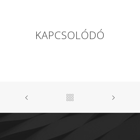
KAPCSOLÓDÓ