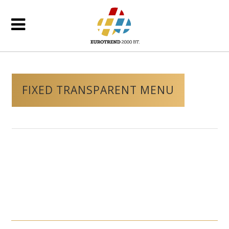
FIXED TRANSPARENT MENU