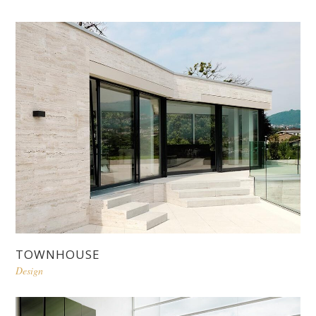
TOWNHOUSE
Design