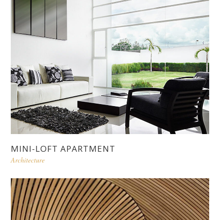
MINI-LOFT APARTMENT
Architecture