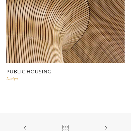
PUBLIC HOUSING
Design