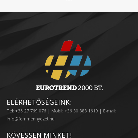
ELÉRHETŐSÉGEINK:
Tel: +36 27 769 076 | Mobil: +36 30 383 1619 | E-mail:
info@femmennyezet.hu
KÖVESSEN MINKET!