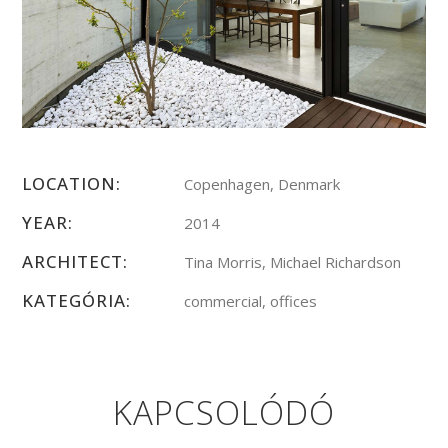
LOCATION:
Copenhagen, Denmark
YEAR:
2014
ARCHITECT:
Tina Morris, Michael Richardson
KATEGÓRIA:
commercial, offices
KAPCSOLÓDÓ