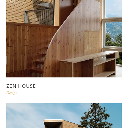
ZEN HOUSE
Design