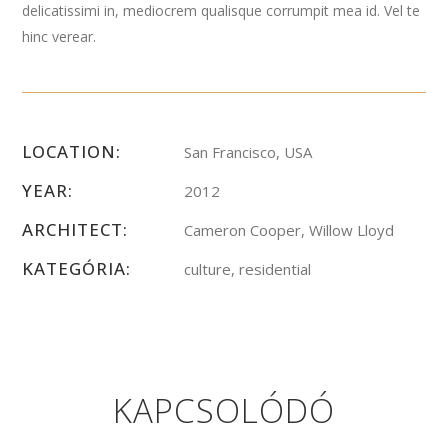
delicatissimi in, mediocrem qualisque corrumpit mea id. Vel te
hinc verear.
LOCATION:
San Francisco, USA
YEAR:
2012
ARCHITECT:
Cameron Cooper, Willow Lloyd
KATEGÓRIA:
culture, residential
KAPCSOLÓDÓ