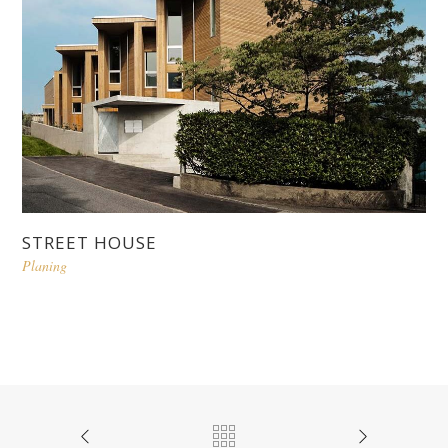
STREET HOUSE
Planing