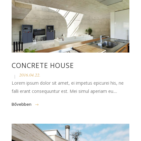
CONCRETE HOUSE
2016.04.22.
Lorem ipsum dolor sit amet, ei impetus epicurei his, ne
falli erant consequuntur est. Mei simul aperiam eu....
Bővebben