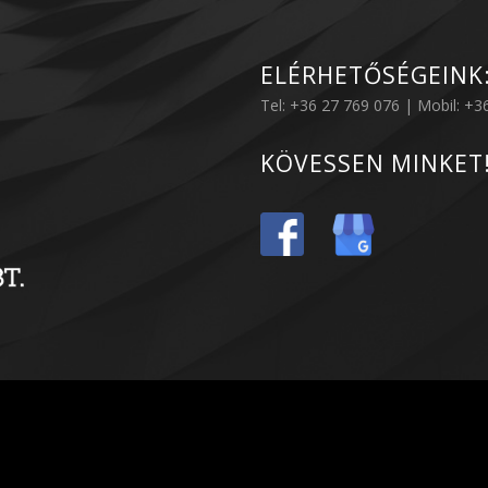
ELÉRHETŐSÉGEINK
Tel: +36 27 769 076 | Mobil: +
KÖVESSEN MINKET