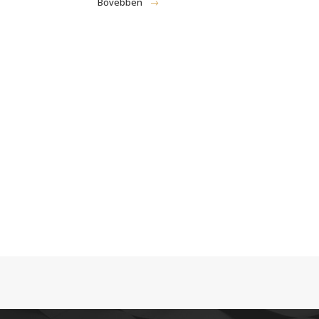
Bővebben