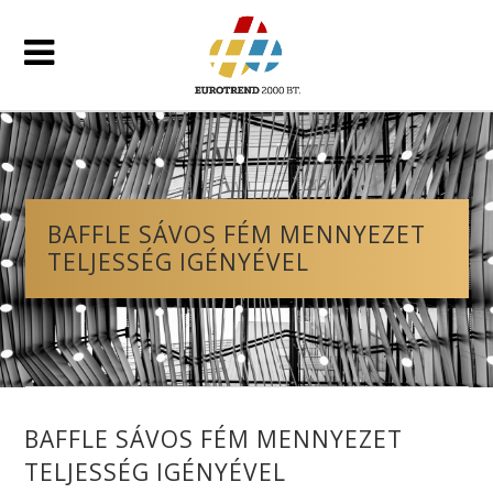
BAFFLE SÁVOS FÉM MENNYEZET
TELJESSÉG IGÉNYÉVEL
BAFFLE SÁVOS FÉM MENNYEZET
TELJESSÉG IGÉNYÉVEL