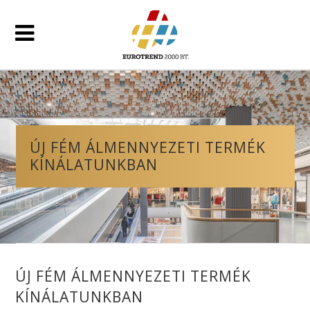
ÚJ FÉM ÁLMENNYEZETI TERMÉK
KÍNÁLATUNKBAN
ÚJ FÉM ÁLMENNYEZETI TERMÉK
KÍNÁLATUNKBAN