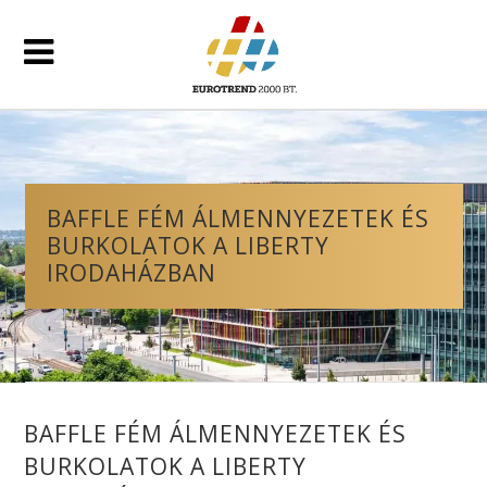
BAFFLE FÉM ÁLMENNYEZETEK ÉS
BURKOLATOK A LIBERTY
IRODAHÁZBAN
BAFFLE FÉM ÁLMENNYEZETEK ÉS
BURKOLATOK A LIBERTY