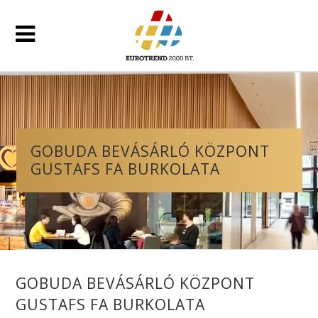
GOBUDA BEVÁSÁRLÓ KÖZPONT
GUSTAFS FA BURKOLATA
GOBUDA BEVÁSÁRLÓ KÖZPONT
GUSTAFS FA BURKOLATA